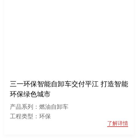
三一环保智能自卸车交付平江 打造智能
环保绿色城市
产品系列：燃油自卸车
工程类型：环保
了解详情