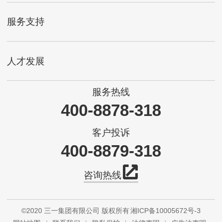
服务支持
人才发展
服务热线
400-8878-318
客户投诉
400-8879-318
咨询热线
©2020 三一集团有限公司 版权所有
湘ICP备10005672号-3