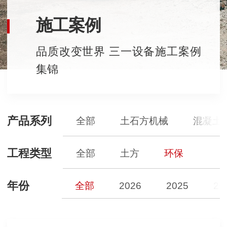
施工案例
品质改变世界 三一设备施工案例
集锦
产品系列
全部
土石方机械
混凝土
工程类型
全部
土方
环保
年份
全部
2026
2025
20