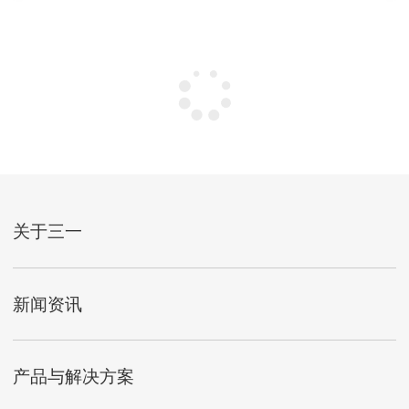
关于三一
新闻资讯
产品与解决方案