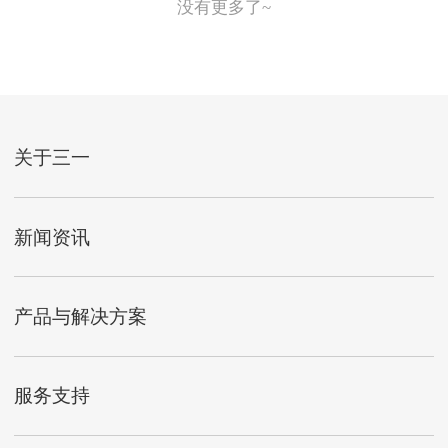
没有更多了~
关于三一
新闻资讯
产品与解决方案
服务支持