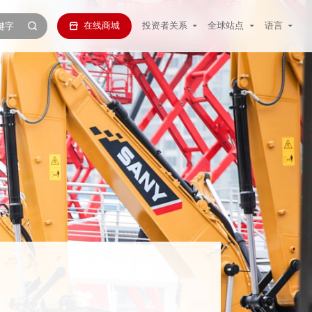
在线商城
投资者关系
全球站点
语言