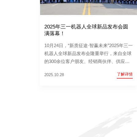
2025年三一机器人全球新品发布会圆
满落幕！
10月24日，“新质征途·智赢未来”2025年三一
机器人全球新品发布会隆重举行，来自全球
的300余位客户朋友、经销商伙伴、供应商
伙伴、媒体朋友齐聚长沙，见证重要时刻！
了解详情
2025.10.28