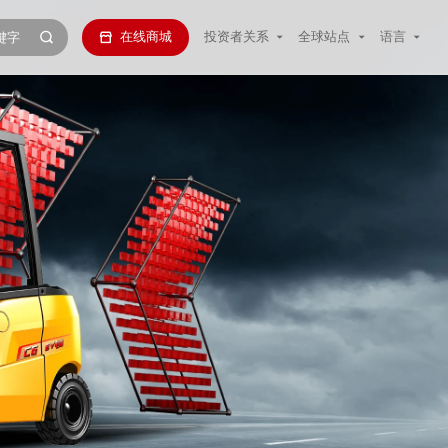
在线商城
投资者关系
全球站点
语言