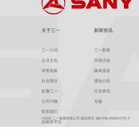
关于三一
新闻资讯
三一介绍
三一新闻
企业文化
市场活动
研发创新
媒体报道
社会责任
通知公告
影像三一
行业资讯
公司刊物
专题
联系我们
©2020 三一集团有限公司 版权所有
湘ICP备10005672号-3
自媒体平台