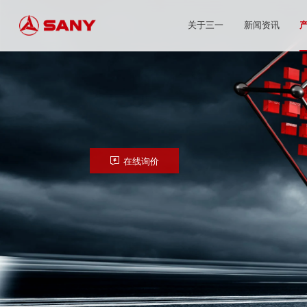
关于三一
新闻资讯
在线询价