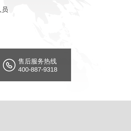
人员
。
售后服务热线
400-887-9318