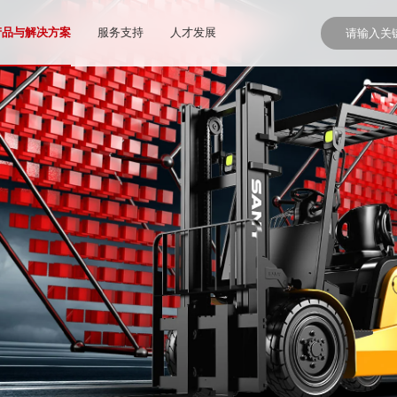
产品与解决方案
服务支持
人才发展