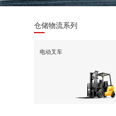
仓储物流系列
电动叉车