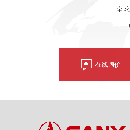
全球
在线询价