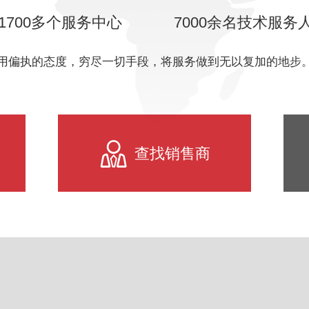
1700多个服务中心
7000余名技术服务
用偏执的态度，穷尽一切手段，将服务做到无以复加的地步
查找销售商