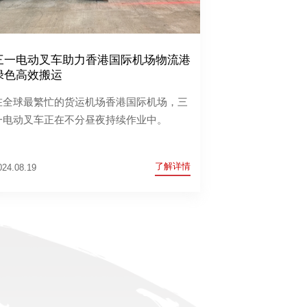
三一电动叉车助力香港国际机场物流港
绿色高效搬运
在全球最繁忙的货运机场香港国际机场，三
一电动叉车正在不分昼夜持续作业中。
了解详情
024.08.19