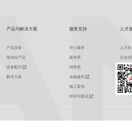
产品与解决方案
服务支持
人才
产品设备
安心服务
人才发
电动化产品
服务商
社会招
设备配件
销售商
校园招
解决方案
金融服务
施工案例
投诉与建议