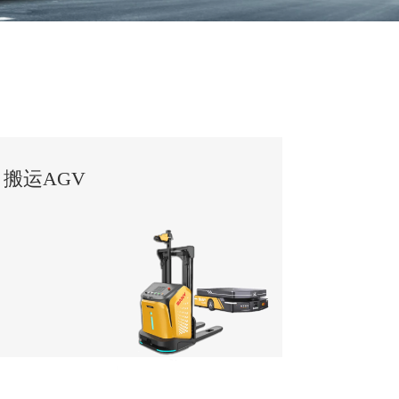
搬运AGV