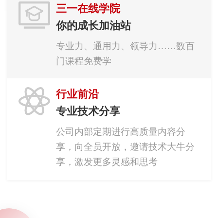
三一在线学院
你的成长加油站
专业力、通用力、领导力……数百
门课程免费学
行业前沿
专业技术分享
公司内部定期进行高质量内容分
享，向全员开放，邀请技术大牛分
享，激发更多灵感和思考