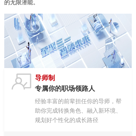
的无限潜能。
导师制
专属你的职场领路人
经验丰富的前辈担任你的导师，帮
助你完成转换角色、融入新环境、
规划好个性化的成长路径