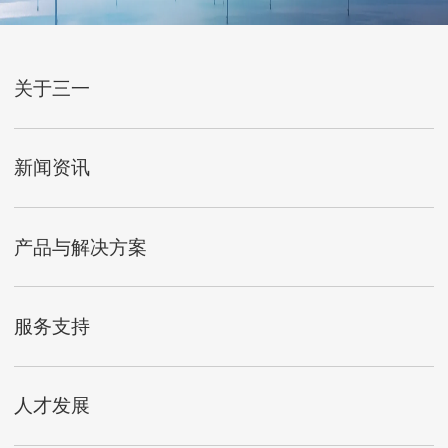
关于三一
新闻资讯
产品与解决方案
服务支持
人才发展