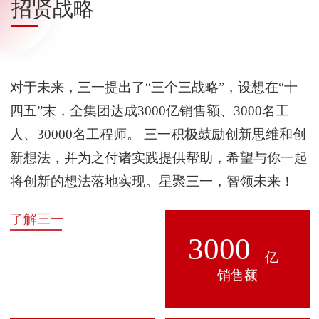
招贤战略
对于未来，三⼀提出了“三个三战略”，设想在“十
四五”末，全集团达成3000亿销售额、3000名工
⼈、30000名工程师。 三一积极⿎励创新思维和创
新想法，并为之付诸实践提供帮助，希望与你一起
将创新的想法落地实现。星聚三一，智领未来！
了解三一
3000
亿
销售额