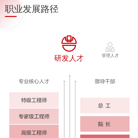
职业发展路径
管理人才
研发人才