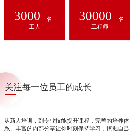
3000
30000
名
名
工人
工程师
关注每一位员工的成长
从新人培训，到专业技能提升课程，完善的培养体
系、丰富的内部分享让你时刻保持学习，挖掘自己