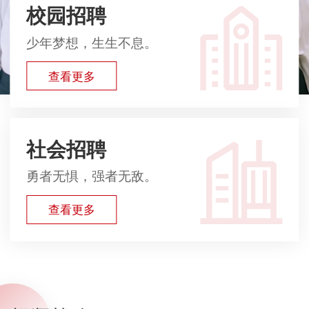
校园招聘
少年梦想，生生不息。
查看更多
社会招聘
勇者无惧，强者无敌。
查看更多