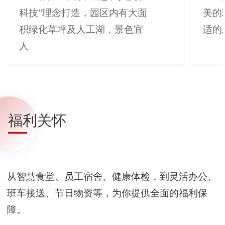
科技”理念打造，园区内有大面
美的
积绿化草坪及人工湖，景色宜
适的
人
福利关怀
从智慧食堂、员工宿舍、健康体检，到灵活办公、
班车接送、节日物资等，为你提供全面的福利保
障。