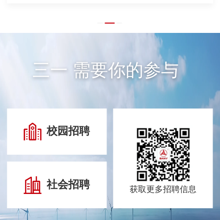
三一 需要你的参与
校园招聘
社会招聘
获取更多招聘信息