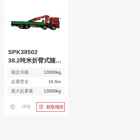
SPK38502
38.2吨米折臂式随车起重机
额定吊载质量
13000kg
起重臂全升臂长
16.8m
最大起重量
13000kg
详情
获取报价