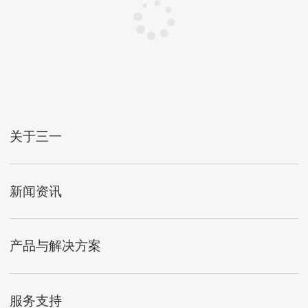
关于三一
新闻资讯
产品与解决方案
服务支持