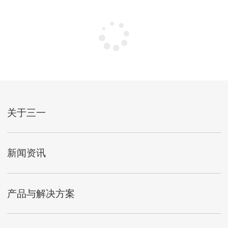
没有更多了~
关于三一
新闻资讯
产品与解决方案