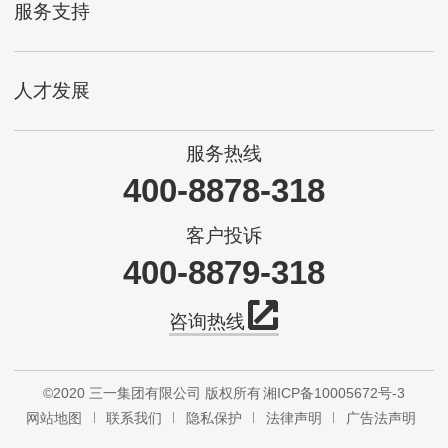
服务支持
人才发展
服务热线
400-8878-318
客户投诉
400-8879-318
咨询热线
©2020 三一集团有限公司 版权所有
湘ICP备10005672号-3
网站地图
联系我们
隐私保护
法律声明
广告法声明