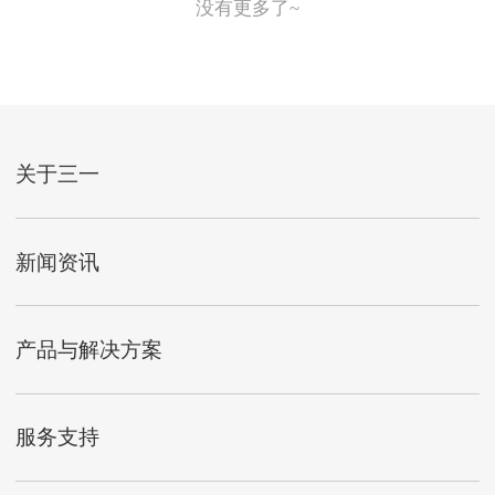
没有更多了~
关于三一
新闻资讯
产品与解决方案
服务支持