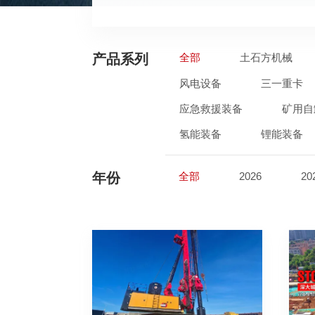
产品系列
全部
土石方机械
风电设备
三一重卡
应急救援装备
矿用自
氢能装备
锂能装备
年份
全部
2026
20
2017