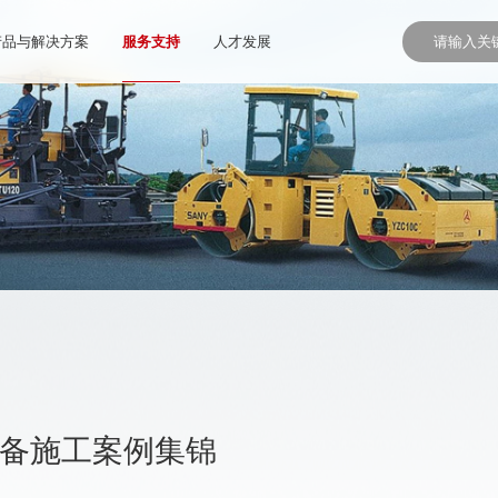
产品与解决方案
服务支持
人才发展
设备施工案例集锦