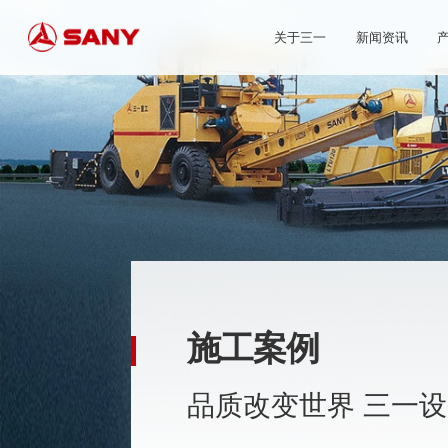
关于三一
新闻资讯
施工案例
品质改变世界 三一