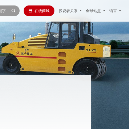
在线商城
投资者关系
全球站点
语言