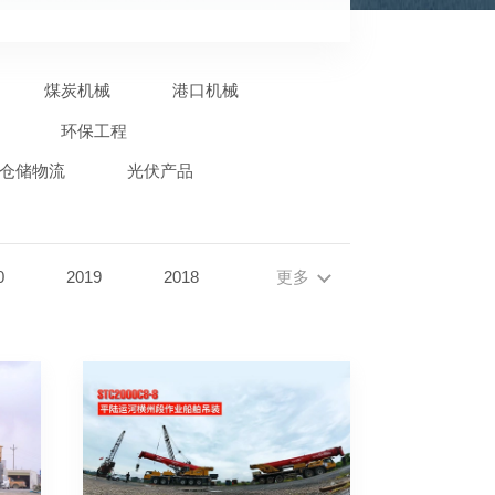
煤炭机械
港口机械
环保工程
仓储物流
光伏产品
0
2019
2018
更多