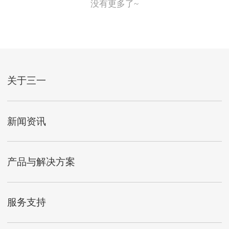
没有更多了~
关于三一
新闻资讯
产品与解决方案
服务支持