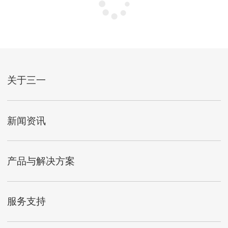
没有更多了~
关于三一
新闻资讯
产品与解决方案
服务支持