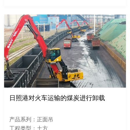
日照港对火车运输的煤炭进行卸载
产品系列：正面吊
工程类型：土方