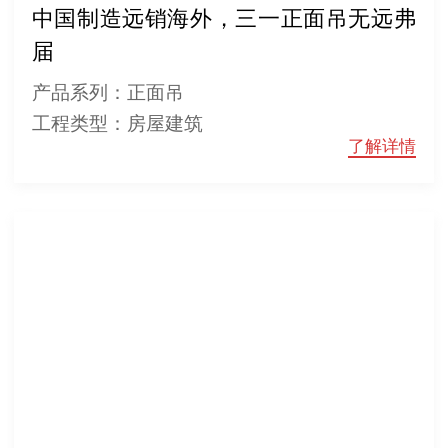
中国制造远销海外，三一正面吊无远弗
届
产品系列：正面吊
工程类型：房屋建筑
了解详情