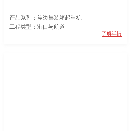
产品系列：岸边集装箱起重机
工程类型：港口与航道
了解详情