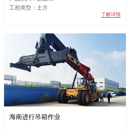
工程类型：土方
了解详情
海南进行吊箱作业