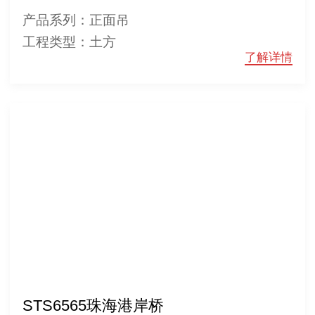
产品系列：正面吊
工程类型：土方
了解详情
STS6565珠海港岸桥