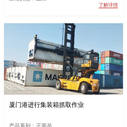
了解详情
厦门港进行集装箱抓取作业
产品系列：正面吊