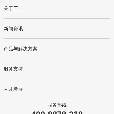
关于三一
新闻资讯
产品与解决方案
服务支持
人才发展
服务热线