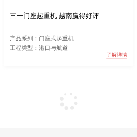
三一门座起重机 越南赢得好评
产品系列：门座式起重机
工程类型：港口与航道
了解详情