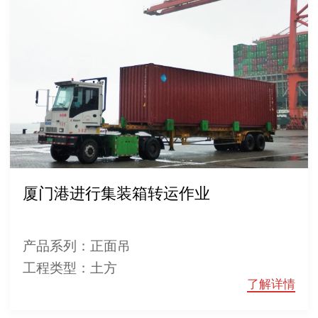
厦门港进行集装箱转运作业
产品系列：正面吊
工程类型：土方
了解详情