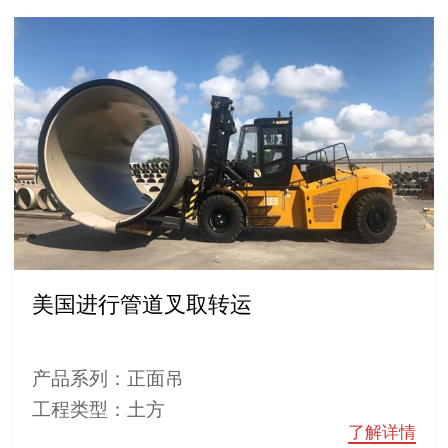
美国进行管道叉取转运
产品系列：正面吊
工程类型：土方
了解详情