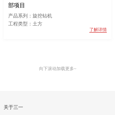
部项目
产品系列：旋挖钻机
工程类型：土方
了解详情
向下滚动加载更多~
关于三一