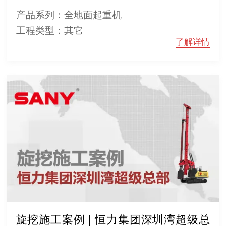
产品系列：全地面起重机
工程类型：其它
了解详情
旋挖施工案例 | 恒力集团深圳湾超级总