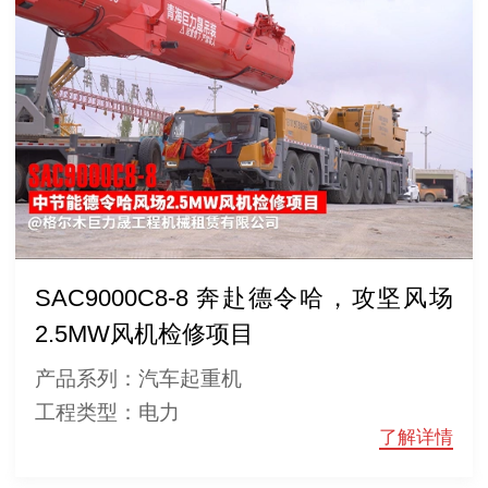
SAC9000C8-8 奔赴德令哈，攻坚风场
2.5MW风机检修项目
产品系列：汽车起重机
工程类型：电力
了解详情