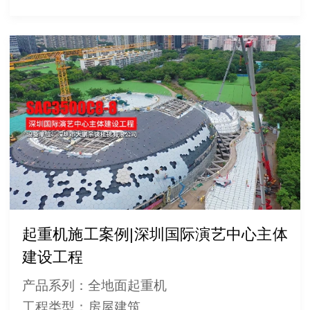
起重机施工案例|深圳国际演艺中心主体
建设工程
产品系列：全地面起重机
工程类型：房屋建筑