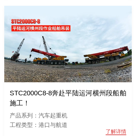
STC2000C8-8奔赴平陆运河横州段船舶
施工！
产品系列：汽车起重机
工程类型：港口与航道
了解详情