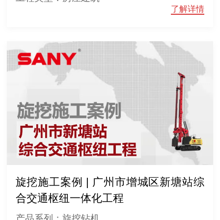
了解详情
旋挖施工案例 | 广州市增城区新塘站综
合交通枢纽一体化工程
产品系列：旋挖钻机