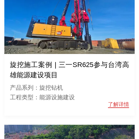
旋挖施工案例 | 三一SR625参与台湾高
雄能源建设项目
产品系列：旋挖钻机
工程类型：能源设施建设
了解详情