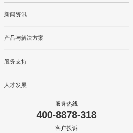
新闻资讯
产品与解决方案
服务支持
人才发展
服务热线
400-8878-318
客户投诉