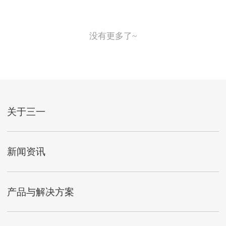
没有更多了~
关于三一
新闻资讯
产品与解决方案