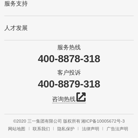
服务支持
人才发展
服务热线
400-8878-318
客户投诉
400-8879-318
咨询热线
©2020 三一集团有限公司 版权所有
湘ICP备10005672号-3
网站地图
联系我们
隐私保护
法律声明
广告法声明