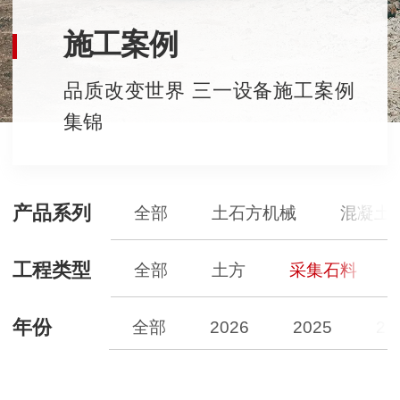
施工案例
品质改变世界 三一设备施工案例
集锦
产品系列
全部
土石方机械
混凝土
工程类型
全部
土方
采集石料
年份
全部
2026
2025
20