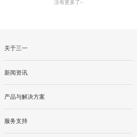
没有更多了~
关于三一
新闻资讯
产品与解决方案
服务支持