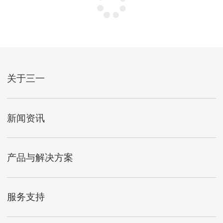
关于三一
新闻资讯
产品与解决方案
服务支持