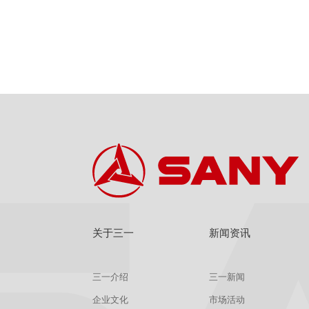
关于三一
新闻资讯
三一介绍
三一新闻
企业文化
市场活动