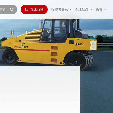
在线商城
投资者关系
全球站点
语言