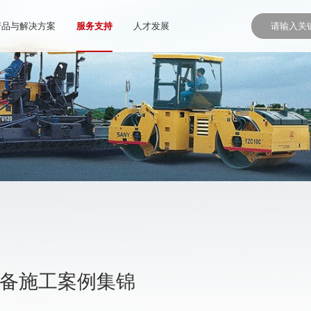
产品与解决方案
服务支持
人才发展
设备施工案例集锦