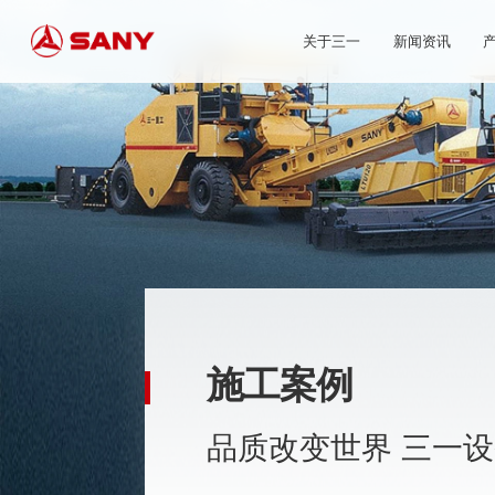
关于三一
新闻资讯
施工案例
品质改变世界 三一