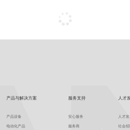
产品与解决方案
服务支持
人才
产品设备
安心服务
人才发
电动化产品
服务商
社会招