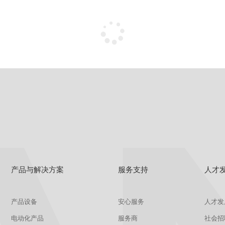
产品与解决方案
服务支持
人才
产品设备
安心服务
人才发
电动化产品
服务商
社会招