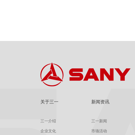
关于三一
新闻资讯
三一介绍
三一新闻
企业文化
市场活动