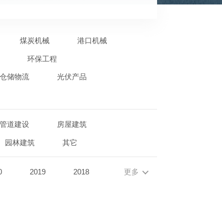
煤炭机械
港口机械
环保工程
仓储物流
光伏产品
管道建设
房屋建筑
园林建筑
其它
0
2019
2018
更多