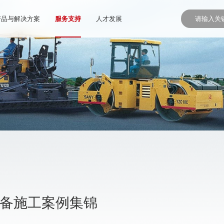
产品与解决方案
服务支持
人才发展
设备施工案例集锦