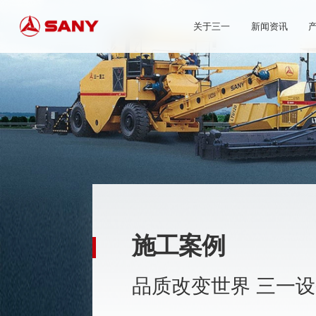
关于三一
新闻资讯
施工案例
品质改变世界 三一