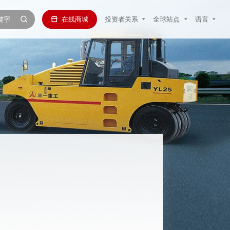
在线商城
投资者关系
全球站点
语言