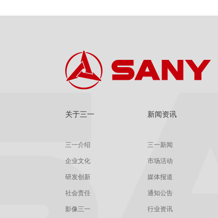
关于三一
新闻资讯
三一介绍
三一新闻
企业文化
市场活动
研发创新
媒体报道
社会责任
通知公告
影像三一
行业资讯