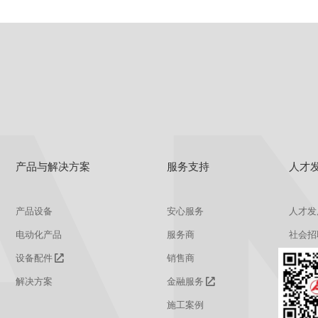
产品与解决方案
服务支持
人才
产品设备
安心服务
人才发
电动化产品
服务商
社会招
设备配件
销售商
校园招
解决方案
金融服务
施工案例