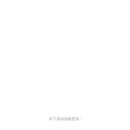
向下滚动加载更多~