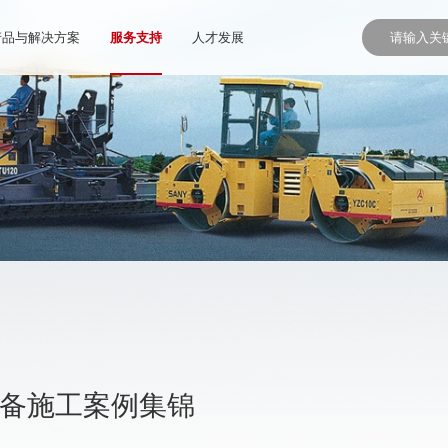
产品与解决方案
服务支持
人才发展
设备施工案例集锦