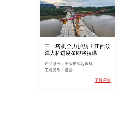
三一塔机全力护航！江西汶
潭大桥进度条即将拉满
产品系列：平头塔式起重机
工程类型：桥梁
了解详情