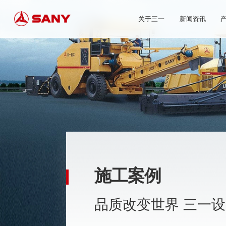
关于三一
新闻资讯
施工案例
品质改变世界 三一