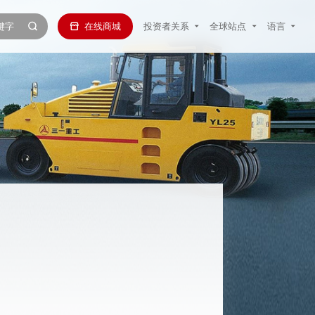
在线商城
投资者关系
全球站点
语言