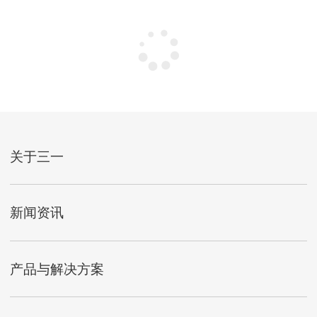
关于三一
新闻资讯
产品与解决方案