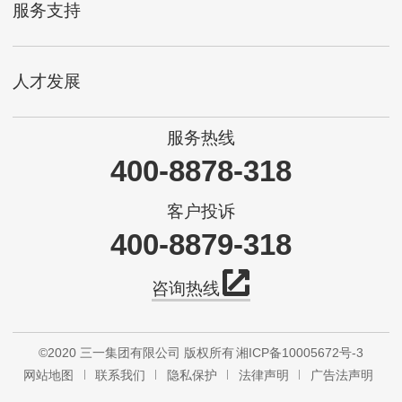
服务支持
人才发展
服务热线
400-8878-318
客户投诉
400-8879-318
咨询热线
©2020 三一集团有限公司 版权所有
湘ICP备10005672号-3
网站地图
联系我们
隐私保护
法律声明
广告法声明