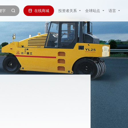
在线商城
投资者关系
全球站点
语言