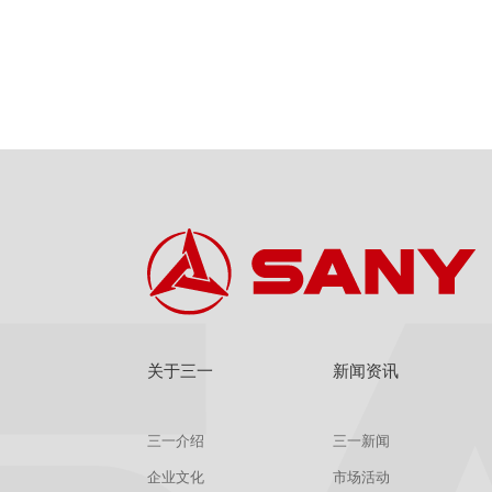
关于三一
新闻资讯
三一介绍
三一新闻
企业文化
市场活动