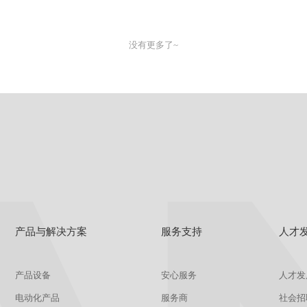
没有更多了~
产品与解决方案
服务支持
人才
产品设备
安心服务
人才发
电动化产品
服务商
社会招