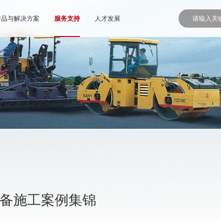
产品与解决方案
服务支持
人才发展
设备施工案例集锦