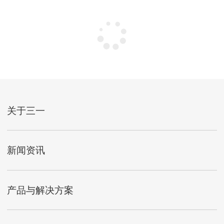
关于三一
新闻资讯
产品与解决方案