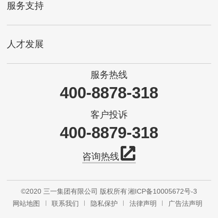
服务支持
人才发展
服务热线
400-8878-318
客户投诉
400-8879-318
咨询热线
©2020 三一集团有限公司 版权所有
湘ICP备10005672号-3
网站地图
联系我们
隐私保护
法律声明
广告法声明