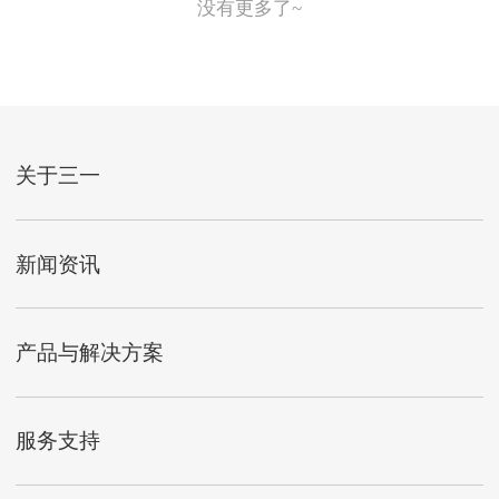
没有更多了~
关于三一
新闻资讯
产品与解决方案
服务支持