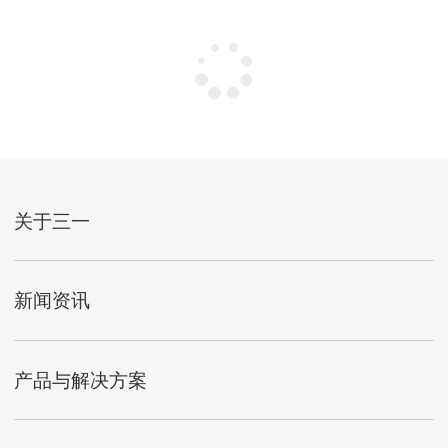
关于三一
新闻资讯
产品与解决方案