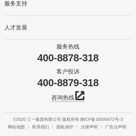
服务支持
人才发展
服务热线
400-8878-318
客户投诉
400-8879-318
咨询热线
©2020 三一集团有限公司 版权所有
湘ICP备10005672号-3
网站地图
联系我们
隐私保护
法律声明
广告法声明