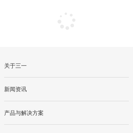
关于三一
新闻资讯
产品与解决方案