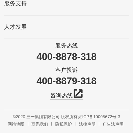
服务支持
人才发展
服务热线
400-8878-318
客户投诉
400-8879-318
咨询热线
©2020 三一集团有限公司 版权所有
湘ICP备10005672号-3
网站地图
联系我们
隐私保护
法律声明
广告法声明