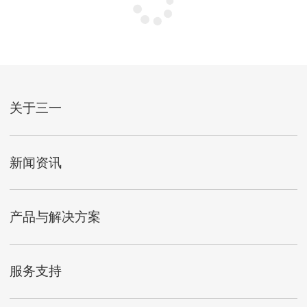
关于三一
新闻资讯
产品与解决方案
服务支持