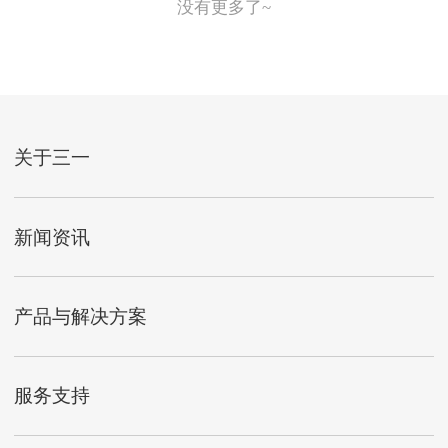
没有更多了~
关于三一
新闻资讯
产品与解决方案
服务支持