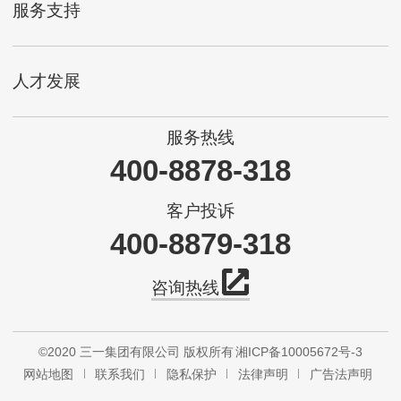
服务支持
人才发展
服务热线
400-8878-318
客户投诉
400-8879-318
咨询热线
©2020 三一集团有限公司 版权所有
湘ICP备10005672号-3
网站地图
联系我们
隐私保护
法律声明
广告法声明