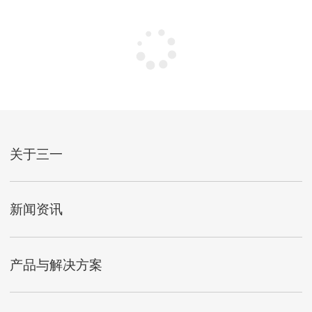
关于三一
新闻资讯
产品与解决方案