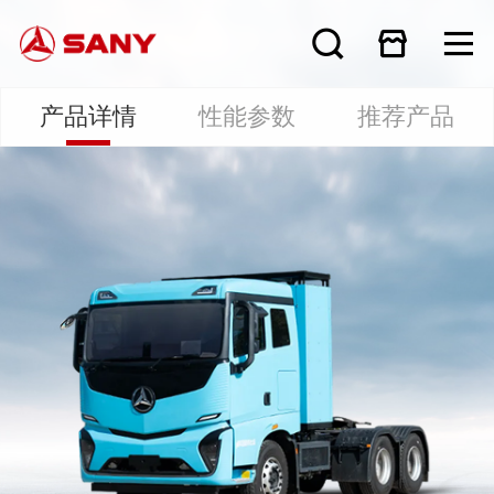
产品详情
性能参数
推荐产品