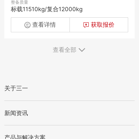
整备质量
标载11510kg/复合12000kg
查看详情
获取报价
查看全部
关于三一
新闻资讯
产品与解决方案