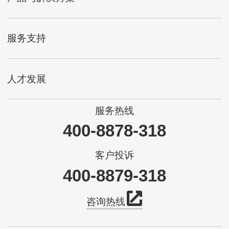
服务支持
人才发展
服务热线
400-8878-318
客户投诉
400-8879-318
咨询热线