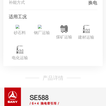
换电
补能方式
适用工况
砂石料
钢厂运输
煤矿运输
建材运输
电化运输
产品详情