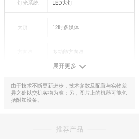
灯光系统
LED大灯
大屏
12吋多媒体
方向盘
多功能方向盘
展开更多
由于技术不断更新进步，技术参数及配置与实物差
异之处以交机实物为准；另，图片上的机器可能包
括附加设备。
推荐产品