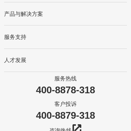
产品与解决方案
服务支持
人才发展
服务热线
400-8878-318
客户投诉
400-8879-318
咨询热线