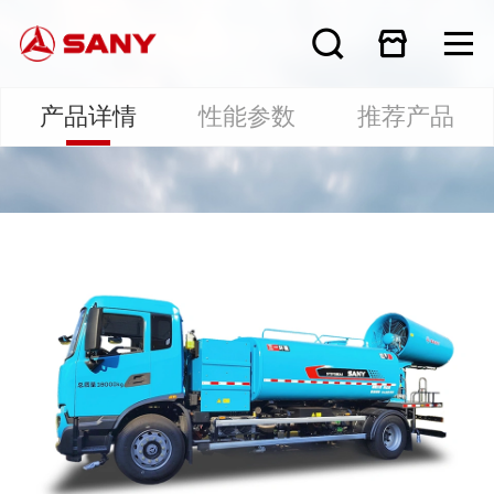
产品详情
性能参数
推荐产品