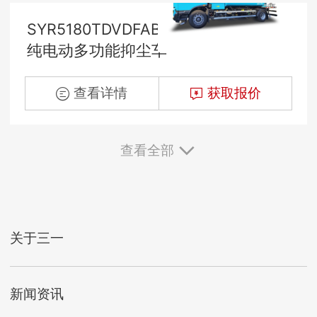
SYR5180TDVDFABEV
纯电动多功能抑尘车
查看详情
获取报价
查看全部
关于三一
新闻资讯