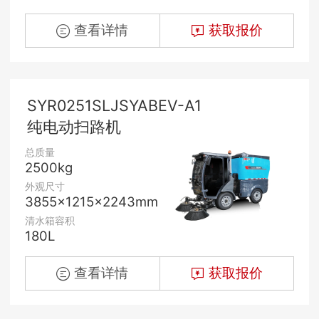
查看详情
获取报价
SYR0251SLJSYABEV-A1
纯电动扫路机
总质量
2500kg
外观尺寸
3855x1215x2243mm
清水箱容积
180L
查看详情
获取报价