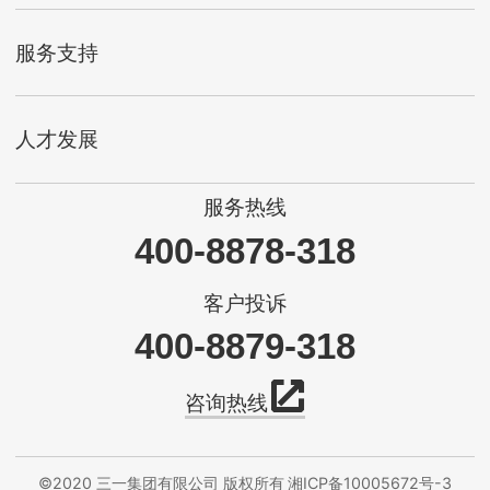
服务支持
人才发展
服务热线
400-8878-318
客户投诉
400-8879-318
咨询热线
©2020 三一集团有限公司 版权所有
湘ICP备10005672号-3