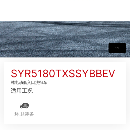
1/1
SYR5180TXSSYBBEV
纯电动低入口洗扫车
适用工况
环卫装备