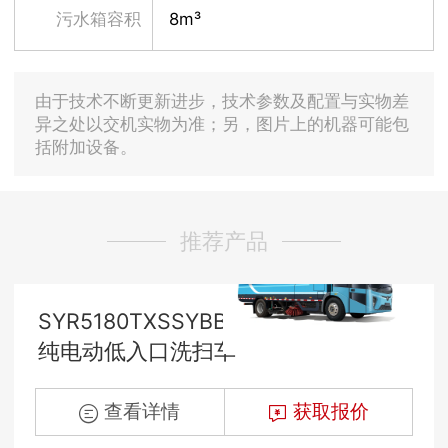
污水箱容积
8m³
由于技术不断更新进步，技术参数及配置与实物差
异之处以交机实物为准；另，图片上的机器可能包
括附加设备。
推荐产品
SYR5180TXSSYBBEV
纯电动低入口洗扫车
查看详情
获取报价