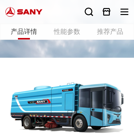
产品详情
性能参数
推荐产品