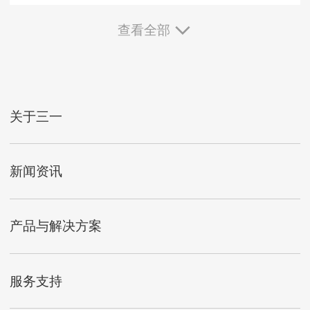
查看全部
关于三一
新闻资讯
产品与解决方案
服务支持