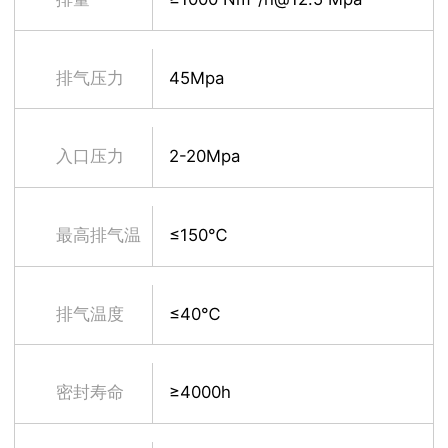
排气压力
45Mpa
入口压力
2-20Mpa
最高排气温
≤150℃
度
排气温度
≤40℃
密封寿命
≥4000h