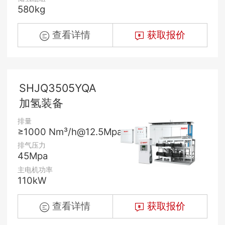
580kg
查看详情
获取报价
SHJQ3505YQA
加氢装备
排量
≥1000 Nm³/h@12.5Mpa
排气压力
45Mpa
主电机功率
110kW
查看详情
获取报价