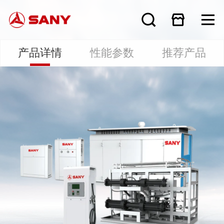
产品详情
性能参数
推荐产品