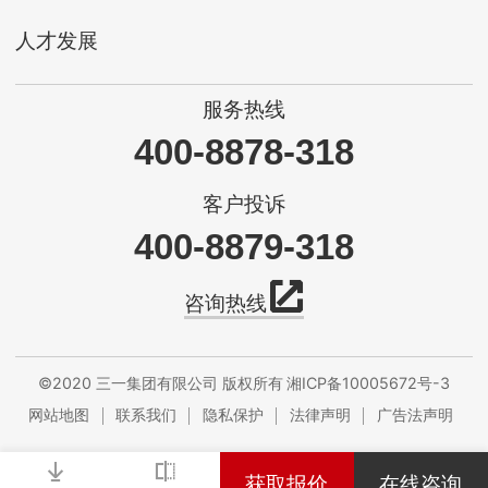
人才发展
服务热线
400-8878-318
客户投诉
400-8879-318
咨询热线
©2020 三一集团有限公司 版权所有
湘ICP备10005672号-3
网站地图
联系我们
隐私保护
法律声明
广告法声明
获取报价
在线咨询