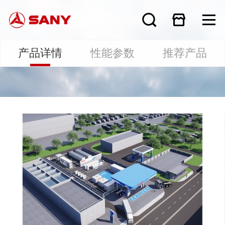
产品详情
性能参数
推荐产品