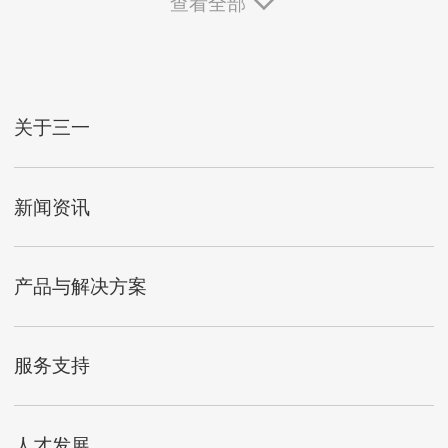
查看全部
关于三一
新闻资讯
产品与解决方案
服务支持
人才发展