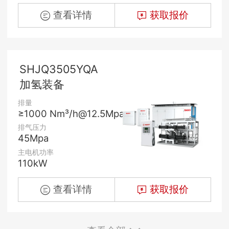
查看详情
获取报价
SHJQ3505YQA
加氢装备
排量
≥1000 Nm³/h@12.5Mpa
排气压力
45Mpa
主电机功率
110kW
查看详情
获取报价