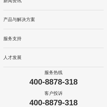
新闻资讯
产品与解决方案
服务支持
人才发展
服务热线
400-8878-318
客户投诉
400-8879-318