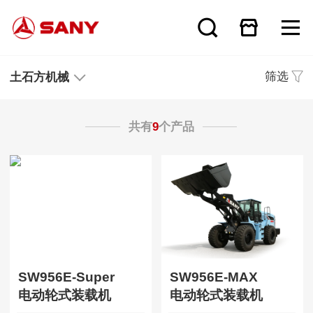
筛选
土石方机械
共有
9
个产品
SW956E-Super
SW956E-MAX
电动轮式装载机
电动轮式装载机