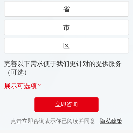
省
市
区
完善以下需求便于我们更针对的提供服务
（可选）
展示可选项
立即咨询
点击立即咨询表示你已阅读并同意
隐私政策