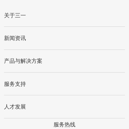
关于三一
新闻资讯
产品与解决方案
服务支持
人才发展
服务热线