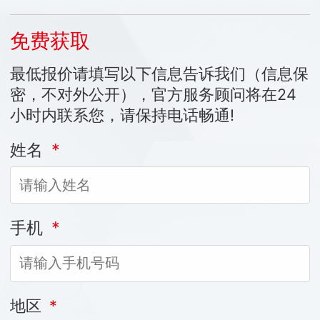
免费获取
最低报价请填写以下信息告诉我们（信息保
密，不对外公开），官方服务顾问将在24
小时内联系您，请保持电话畅通!
姓名
*
手机
*
地区
*