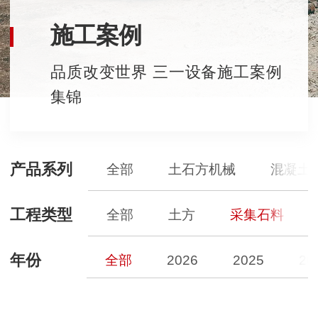
施工案例
品质改变世界 三一设备施工案例
集锦
产品系列
全部
土石方机械
混凝土
工程类型
全部
土方
采集石料
年份
全部
2026
2025
20