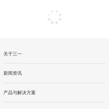
关于三一
新闻资讯
产品与解决方案