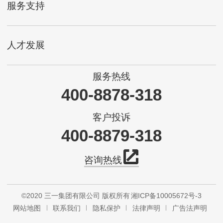
服务支持
人才发展
服务热线
400-8878-318
客户投诉
400-8879-318
咨询热线
©2020 三一集团有限公司 版权所有
湘ICP备10005672号-3
网站地图
联系我们
隐私保护
法律声明
广告法声明