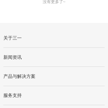
没有更多了~
关于三一
新闻资讯
产品与解决方案
服务支持