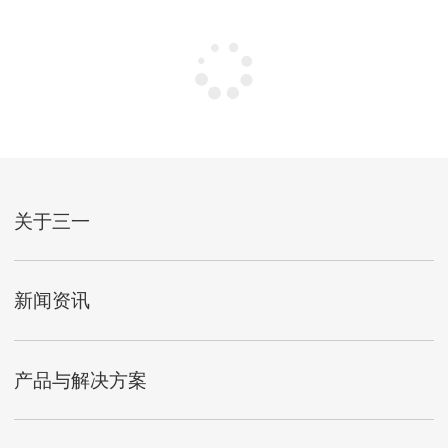
没有更多了~
关于三一
新闻资讯
产品与解决方案