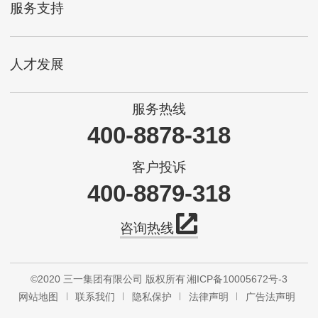
服务支持
人才发展
服务热线
400-8878-318
客户投诉
400-8879-318
咨询热线
©2020 三一集团有限公司 版权所有
湘ICP备10005672号-3
网站地图
联系我们
隐私保护
法律声明
广告法声明