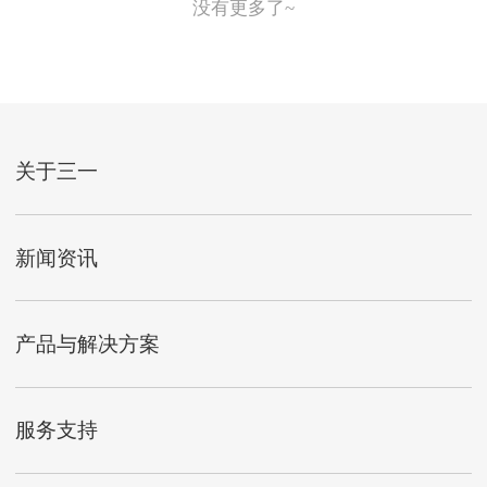
没有更多了~
关于三一
新闻资讯
产品与解决方案
服务支持