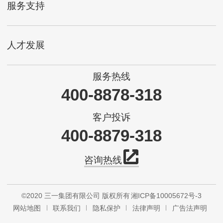
服务支持
人才发展
服务热线
400-8878-318
客户投诉
400-8879-318
咨询热线
©2020 三一集团有限公司 版权所有
湘ICP备10005672号-3
网站地图
联系我们
隐私保护
法律声明
广告法声明