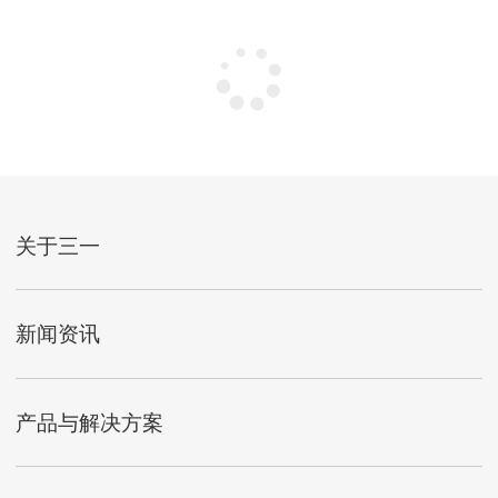
没有更多了~
关于三一
新闻资讯
产品与解决方案