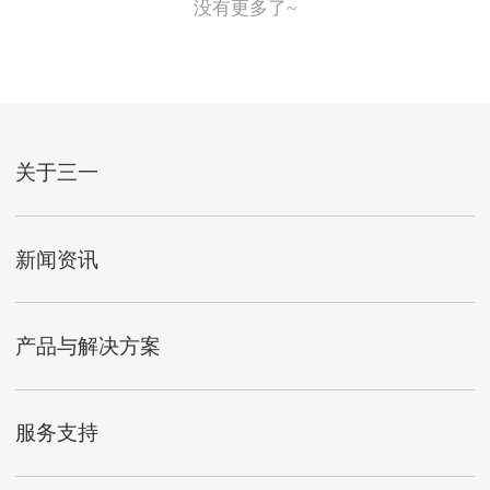
没有更多了~
关于三一
新闻资讯
产品与解决方案
服务支持