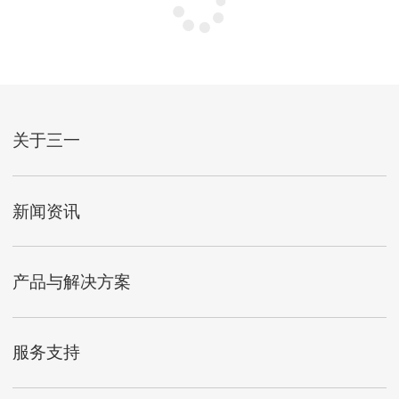
关于三一
新闻资讯
产品与解决方案
服务支持