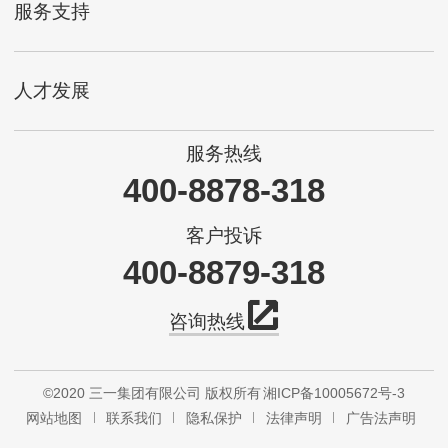
服务支持
人才发展
服务热线
400-8878-318
客户投诉
400-8879-318
咨询热线
©2020 三一集团有限公司 版权所有
湘ICP备10005672号-3
网站地图
联系我们
隐私保护
法律声明
广告法声明