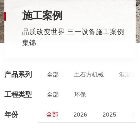
施工案例
品质改变世界 三一设备施工案例
集锦
产品系列
全部
土石方机械
混凝土
工程类型
全部
环保
年份
全部
2026
2025
20