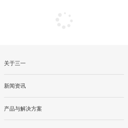
关于三一
新闻资讯
产品与解决方案