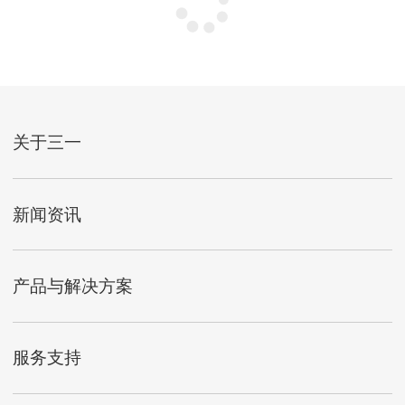
关于三一
新闻资讯
产品与解决方案
服务支持