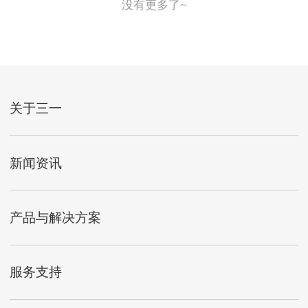
没有更多了~
关于三一
新闻资讯
产品与解决方案
服务支持