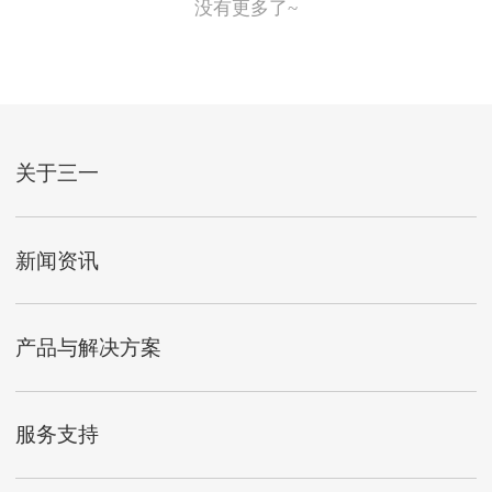
没有更多了~
关于三一
新闻资讯
产品与解决方案
服务支持