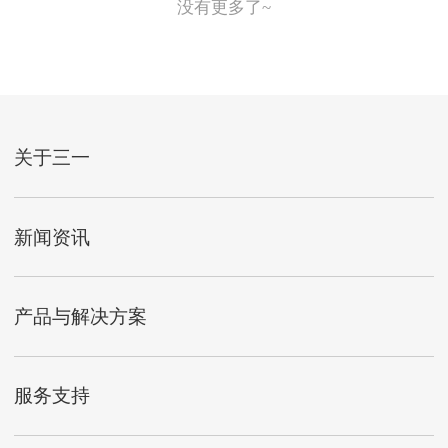
没有更多了~
关于三一
新闻资讯
产品与解决方案
服务支持