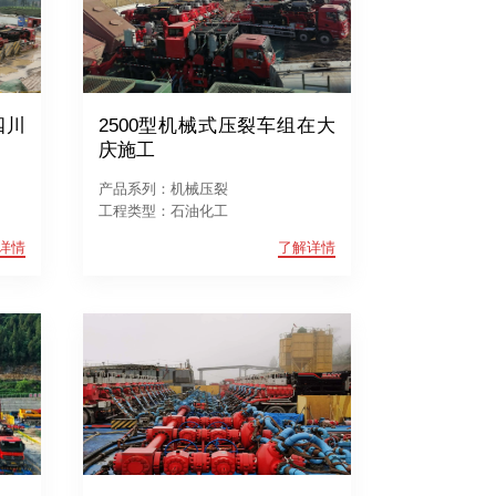
四川
2500型机械式压裂车组在大
庆施工
产品系列：机械压裂
工程类型：石油化工
详情
了解详情