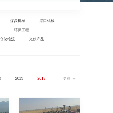
煤炭机械
港口机械
环保工程
仓储物流
光伏产品
0
2019
2018
更多