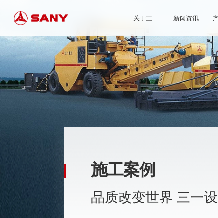
关于三一
新闻资讯
施工案例
品质改变世界 三一