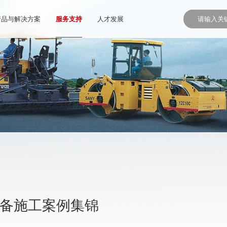
产品与解决方案
服务支持
人才发展
设备施工案例集锦