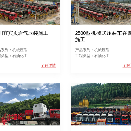
川宜宾页岩气压裂施工
2500型机械式压裂车在
施工
品系列：机械压裂
产品系列：机械压裂
程类型：石油化工
工程类型：石油化工
了解详情
了解