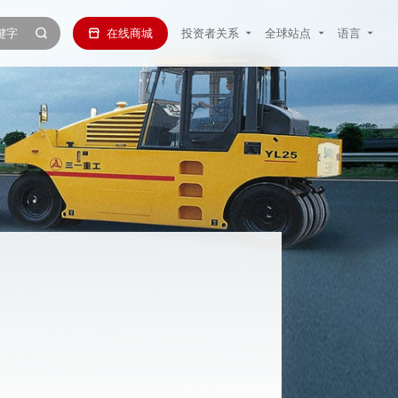
在线商城
投资者关系
全球站点
语言