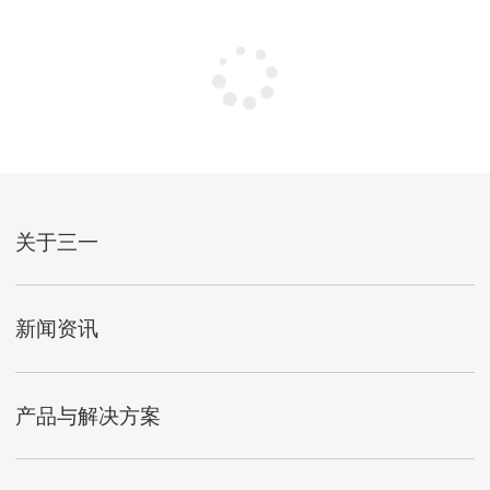
关于三一
新闻资讯
产品与解决方案