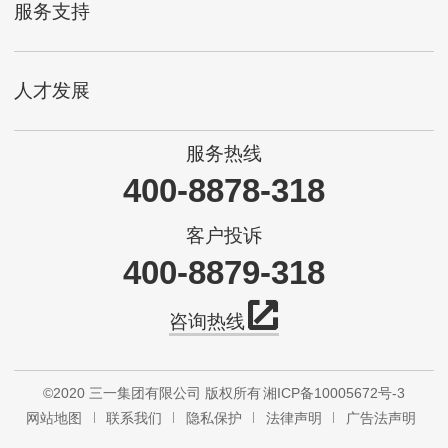
服务支持
人才发展
服务热线
400-8878-318
客户投诉
400-8879-318
咨询热线
©2020 三一集团有限公司 版权所有
湘ICP备10005672号-3
网站地图
联系我们
隐私保护
法律声明
广告法声明