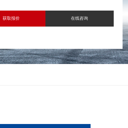
获取报价
在线咨询