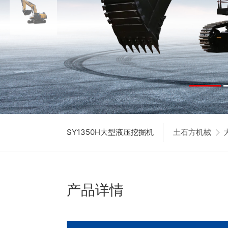
SY1350H大型液压挖掘机
土石方机械
产品详情