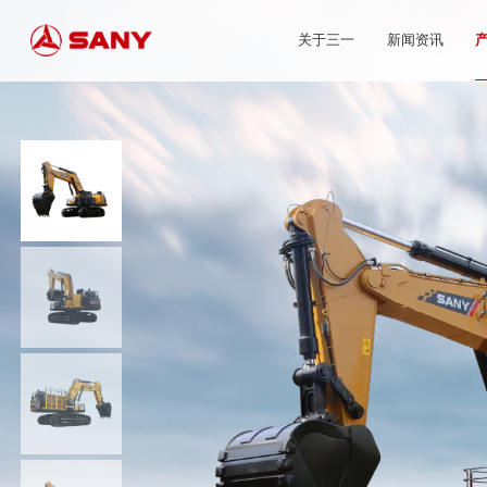
关于三一
新闻资讯